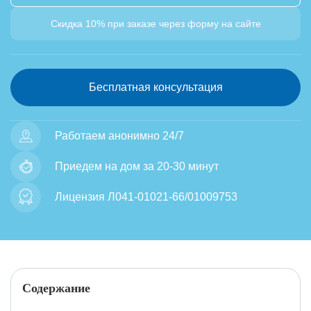
Скидка 10% при заказе через форму на сайте
Бесплатная консультация
Работаем анонимно 24/7
Приедем на дом за 20-30 минут
Лицензия Л041-01021-66/01009753
Содержание