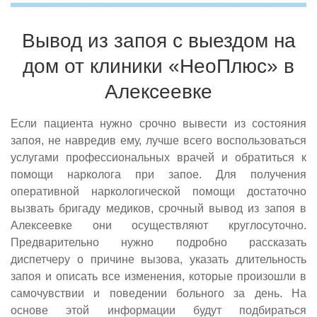
Вывод из запоя с выездом на
дом от клиники «НеоПлюс» в
Алексеевке
Если пациента нужно срочно вывести из состояния
запоя, не навредив ему, лучше всего воспользоваться
услугами профессиональных врачей и обратиться к
помощи нарколога при запое. Для получения
оперативной наркологической помощи достаточно
вызвать бригаду медиков, срочный вывод из запоя в
Алексеевке они осуществляют круглосуточно.
Предварительно нужно подробно рассказать
диспетчеру о причине вызова, указать длительность
запоя и описать все изменения, которые произошли в
самочувствии и поведении больного за день. На
основе этой информации будут подбираться