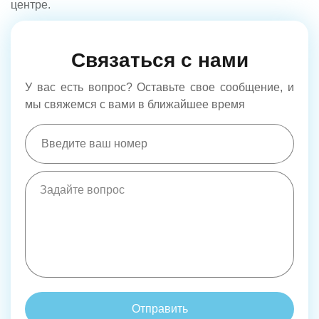
центре.
Связаться с нами
У вас есть вопрос? Оставьте свое сообщение, и
мы свяжемся с вами в ближайшее время
Отправить