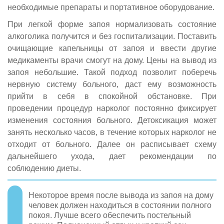
необходимые препараты и портативное оборудование.
При легкой форме запоя нормализовать состояние
алкоголика получится и без госпитализации. Поставить
очищающие капельницы от запоя и ввести другие
медикаменты врачи смогут на дому. Цены на вывод из
запоя небольшие. Такой подход позволит поберечь
нервную систему больного, даст ему возможность
прийти в себя в спокойной обстановке. При
проведении процедур нарколог постоянно фиксирует
изменения состояния больного. Детоксикация может
занять несколько часов, в течение которых нарколог не
отходит от больного. Далее он расписывает схему
дальнейшего ухода, дает рекомендации по
соблюдению диеты.
Некоторое время после вывода из запоя на дому
человек должен находиться в состоянии полного
покоя. Лучше всего обеспечить постельный