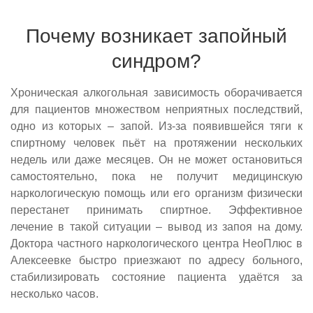
Почему возникает запойный
синдром?
Хроническая алкогольная зависимость оборачивается
для пациентов множеством неприятных последствий,
одно из которых – запой. Из-за появившейся тяги к
спиртному человек пьёт на протяжении нескольких
недель или даже месяцев. Он не может остановиться
самостоятельно, пока не получит медицинскую
наркологическую помощь или его организм физически
перестанет принимать спиртное. Эффективное
лечение в такой ситуации – вывод из запоя на дому.
Доктора частного наркологического центра НеоПлюс в
Алексеевке быстро приезжают по адресу больного,
стабилизировать состояние пациента удаётся за
несколько часов.