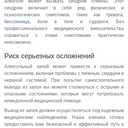
алкоголя может вызвать синдром отмены. Этот
синдром включает в себя ряд физических и
психологических симптомов, таких как
тревога
,
бессонница
, боли в теле и судороги. Без
профессионального медицинского вмешательства
справиться с этими симптомами практически
невозможно.
Риск серьезных осложнений
Алкогольный запой может привести к серьезным
осложнениям, включая проблемы с печенью, сердцем и
нервной системой. При попытке самостоятельного
вывода из запоя вы можете столкнуться с острыми и
опасными состояниями, которые могут потребовать
немедленной медицинской помощи.
Вывод из запоя должен осуществляться под надежным
медицинским наблюдением. Наша клиника готова
предоставить вам безопасный и эффективный путь к