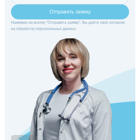
Отправить заявку
Нажимая на кнопку ”Отправить заявку”, Вы даёте своё согласие
на
обработку персональных данных