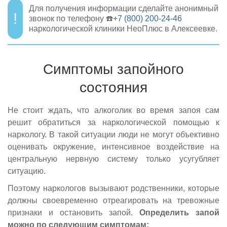
Для получения информации сделайте анонимный
звонок по телефону ☎️
+7 (800) 200-24-46
наркологической клиники НеоПлюс в Алексеевке.
Симптомы запойного
состояния
Не стоит ждать, что алкоголик во время запоя сам
решит обратиться за наркологической помощью к
наркологу. В такой ситуации люди не могут объективно
оценивать окружение, интенсивное воздействие на
центральную нервную систему только усугубляет
ситуацию.
Поэтому наркологов вызывают родственники, которые
должны своевременно отреагировать на тревожные
признаки и остановить запой.
Определить запой
можно по следующим симптомам: