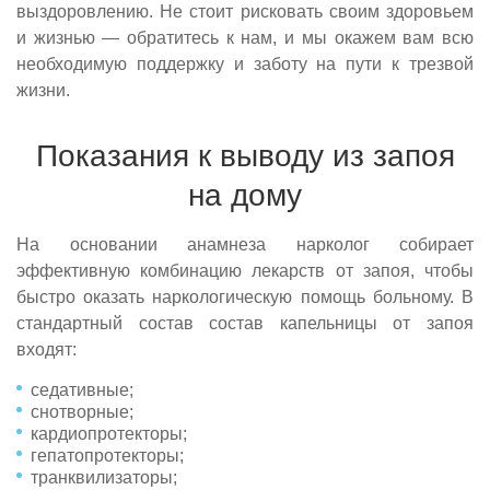
выздоровлению. Не стоит рисковать своим здоровьем
и жизнью — обратитесь к нам, и мы окажем вам всю
необходимую поддержку и заботу на пути к трезвой
жизни.
Показания к выводу из запоя
на дому
На основании анамнеза нарколог собирает
эффективную комбинацию лекарств от запоя, чтобы
быстро оказать наркологическую помощь больному. В
стандартный состав состав капельницы от запоя
входят:
седативные;
снотворные;
кардиопротекторы;
гепатопротекторы;
транквилизаторы;