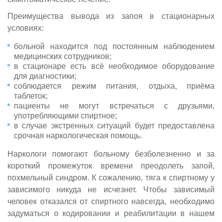
Преимущества вывода из запоя в стационарных
условиях:
больной находится под постоянным наблюдением
медицинских сотрудников;
в стационаре есть всё необходимое оборудование
для диагностики;
соблюдается режим питания, отдыха, приёма
таблеток;
пациенты не могут встречаться с друзьями,
употребляющими спиртное;
в случае экстренных ситуаций будет предоставлена
срочная наркологическая помощь.
Наркологи помогают больному безболезненно и за
короткий промежуток времени преодолеть запой,
похмельный синдром. К сожалению, тяга к спиртному у
зависимого никуда не исчезнет. Чтобы зависимый
человек отказался от спиртного навсегда, необходимо
задуматься о кодировании и реабилитации в нашем