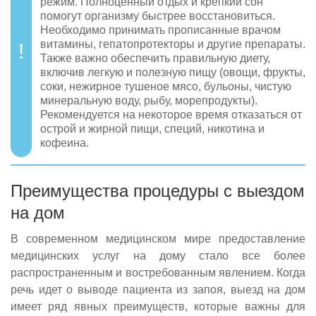
режим. Полноценный отдых и крепкий сон
помогут организму быстрее восстановиться.
Необходимо принимать прописанные врачом
витамины, гепатопротекторы и другие препараты.
Также важно обеспечить правильную диету,
включив легкую и полезную пищу (овощи, фрукты,
соки, нежирное тушеное мясо, бульоны, чистую
минеральную воду, рыбу, морепродукты).
Рекомендуется на некоторое время отказаться от
острой и жирной пищи, специй, никотина и
кофеина.
Преимущества процедуры с выездом
на дом
В современном медицинском мире предоставление
медицинских услуг на дому стало все более
распространенным и востребованным явлением. Когда
речь идет о выводе пациента из запоя, выезд на дом
имеет ряд явных преимуществ, которые важны для