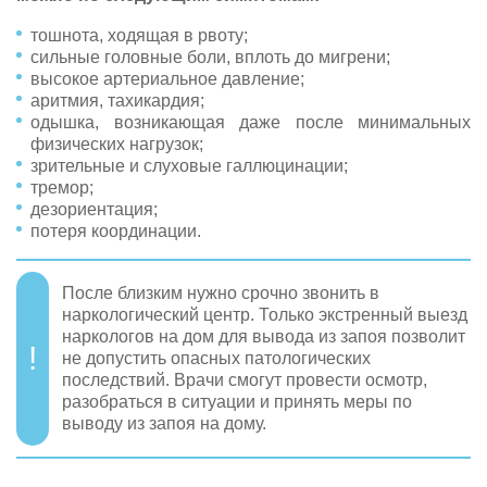
тошнота, ходящая в рвоту;
сильные головные боли, вплоть до мигрени;
высокое артериальное давление;
аритмия, тахикардия;
одышка, возникающая даже после минимальных
физических нагрузок;
зрительные и слуховые галлюцинации;
тремор;
дезориентация;
потеря координации.
После близким нужно срочно звонить в
наркологический центр. Только экстренный выезд
наркологов на дом для вывода из запоя позволит
не допустить опасных патологических
последствий. Врачи смогут провести осмотр,
разобраться в ситуации и принять меры по
выводу из запоя на дому.