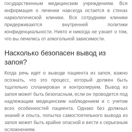
государственным медицинским учреждениям. Вся
информация о лечении навсегда остается в стенах
наркологической клиники. Все сотрудники клиники
придерживаются внутренней политики
конфиденциальности. Никто и никогда не узнает о том,
что вы лечились от алкогольной зависимости.
Насколько безопасен вывод из
запоя?
Когда речь идет о выводе пациента из запоя, важно
осознать, что это процесс, который должен быть
тщательно спланирован и контролируем. Вывод из
запоя может быть безопасным, если он проводится под
надлежащим медицинским наблюдением и с учетом
всех особенностей пациента. Однако без должных
знаний и опыта, попытка самостоятельного вывода из
запоя может быть крайне опасной и вести к серьезным
осложнениям.