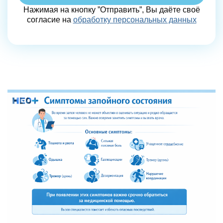
Нажимая на кнопку ”Отправить”, Вы даёте своё
согласие на
обработку персональных данных