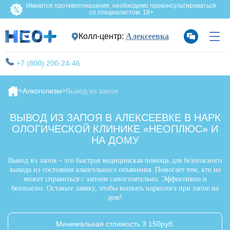
Имеются противопоказания, необходимо проконсультироваться
со специалистом. 18+
Колл-центр:
Алексеевка
+7 (800) 200-24-46
Алкоголизм
Вывод из запоя
ВЫВОД ИЗ ЗАПОЯ В АЛЕКСЕЕВКЕ В НАРК
ОЛОГИЧЕСКОЙ КЛИНИКЕ «НЕОПЛЮС» И
НА ДОМУ
Вывод из запоя – это быстрая медицинская помощь для безопасного
выхода из состояния алкогольного опьянения. Помогает тем, кто не
может справиться с запоем самостоятельно. Эффективно и
безопасно. Оставьте заявку, чтобы вызвать нарколога при запое на
дом!
Минимальная стоимость 3 150руб.