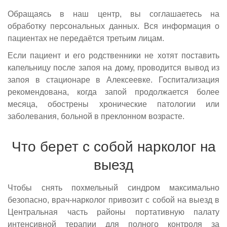
Обращаясь в наш центр, вы соглашаетесь на
обработку персональных данных. Вся информация о
пациентах не передаётся третьим лицам.
Если пациент и его родственники не хотят поставить
капельницу после запоя на дому, проводится вывод из
запоя в стационаре в Алексеевке. Госпитализация
рекомендована, когда запой продолжается более
месяца, обострены хронические патологии или
заболевания, больной в преклонном возрасте.
Что берет с собой нарколог на
выезд
Чтобы снять похмельный синдром максимально
безопасно, врач-нарколог привозит с собой на выезд в
Центральная часть районы портативную палату
интенсивной терапии для полного контроля за