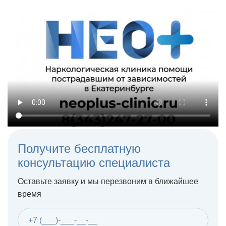
Получите бесплатную
консультацию специалиста
Оставьте заявку и мы перезвоним в ближайшее
время