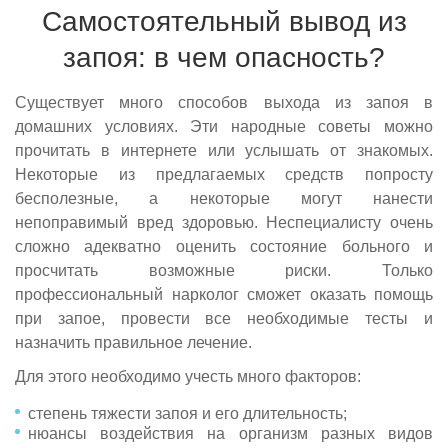
Самостоятельный вывод из
запоя: в чем опасность?
Существует много способов выхода из запоя в
домашних условиях. Эти народные советы можно
прочитать в интернете или услышать от знакомых.
Некоторые из предлагаемых средств попросту
бесполезные, а некоторые могут нанести
непоправимый вред здоровью. Неспециалисту очень
сложно адекватно оценить состояние больного и
просчитать возможные риски. Только
профессиональный нарколог сможет оказать помощь
при запое, провести все необходимые тесты и
назначить правильное лечение.
Для этого необходимо учесть много факторов:
степень тяжести запоя и его длительность;
нюансы воздействия на организм разных видов