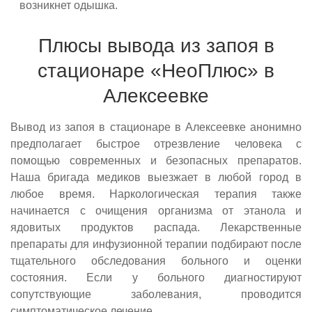
возникнет одышка.
Плюсы вывода из запоя в
стационаре «НеоПлюс» в
Алексеевке
Вывод из запоя в стационаре в Алексеевке анонимно
предполагает быстрое отрезвление человека с
помощью современных и безопасных препаратов.
Наша бригада медиков выезжает в любой город в
любое время. Наркологическая терапия также
начинается с очищения организма от этанола и
ядовитых продуктов распада. Лекарственные
препараты для инфузионной терапии подбирают после
тщательного обследования больного и оценки
состояния. Если у больного диагностируют
сопутствующие заболевания, проводится
симптоматическое лечение.