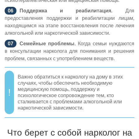
психотерапевтическая или медицинская помощь.
Поддержка и реабилитация.
Для
предоставления поддержки и реабилитации лицам,
находящимся на этапе восстановления после лечения
алкогольной или наркотической зависимости.
Семейные проблемы.
Когда семьи нуждаются
в консультации нарколога для понимания и решения
проблем, связанных с употреблением веществ.
Важно обратиться к наркологу на дому в этих
случаях, чтобы обеспечить необходимую
медицинскую помощь, поддержку и
психологическое сопровождение тем, кто
сталкивается с проблемами алкогольной или
наркотической зависимости.
Что берет с собой нарколог на