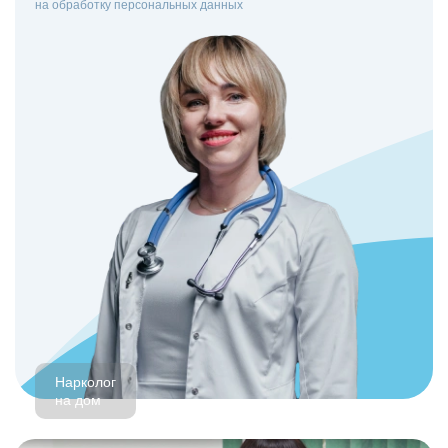
на
обработку персональных данных
Нарколог
на дом