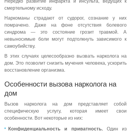
Нередко развитие инфаркта и инсульта, ведущих к
смертельному исходу.
Наркоманы страдают от судорог, сознание у них
помрачено. Даже на фоне отсутствия болевого
синдрома — это состояние грозит травмой. А
невыносимые боли могут подтолкнуть зависимого к
самоубийству.
В этих случаях целесообразно вызвать нарколога на
дом. Это позволит снизить мучения человека, ускорить
восстановление организма.
Особенности вызова нарколога на
дом
Вызов нарколога на дом представляет собой
специфическую услугу, которая имеет свои
особенности. Вот некоторые из них:
Конфиденциальность и приватность.
Один из