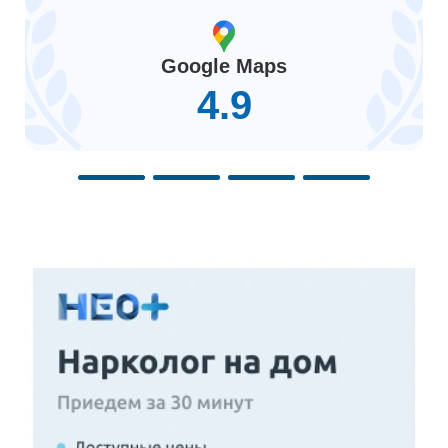
Google Maps
4.9