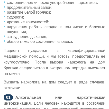
состояние ломки после употребления наркотиков;
продолжительный запой;
развитие белой горячки;
судороги;
дрожание конечностей;
нарушения работы сердца, в том числе и болевые
ощущения;
затруднение дыхания;
общее тяжелое состояние человека.
Пациент нуждается в квалифицированной
медицинской помощи, и мы готовы предоставлять ее
круглосуточно. После вызова нарколога на дом
бригада специалистов в экстренном порядке выезжает
на место.
Вызвать нарколога на дом следует в ряде случаев,
включая:
Алкогольная или наркотическая
интоксикация.
Если человек находится в состоянии