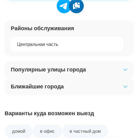
Районы обслуживания
Центральная часть
Популярные улицы города
Ближайшие города
Варианты куда возможен выезд
домой
в офис
в частный дом