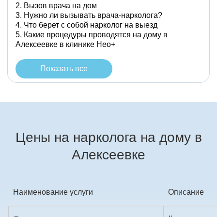
Вызов врача на дом
Нужно ли вызывать врача-нарколога?
Что берет с собой нарколог на выезд
Какие процедуры проводятся на дому в
Алексеевке в клинике Нео+
Показать все
Цены на нарколога на дому в
Алексеевке
Наименование услуги
Описание