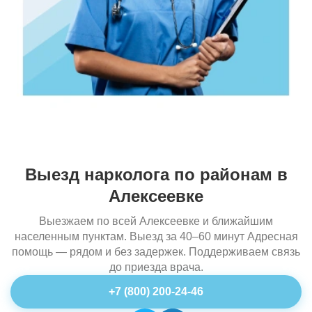
Выезд нарколога по районам в
Алексеевке
Выезжаем по всей Алексеевке и ближайшим
населенным пунктам. Выезд за 40–60 минут Адресная
помощь — рядом и без задержек. Поддерживаем связь
до приезда врача.
+7 (800) 200-24-46