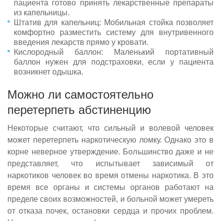
пациента готово принять лекарственные препараты
из капельницы.
Штатив для капельниц: Мобильная стойка позволяет
комфортно разместить систему для внутривенного
введения лекарств прямо у кровати.
Кислородный баллон: Маленький портативный
баллон нужен для подстраховки, если у пациента
возникнет одышка.
Можно ли самостоятельно
перетерпеть абстиненцию
Некоторые считают, что сильный и волевой человек
может перетерпеть наркотическую ломку. Однако это в
корне неверное утверждение. Большинство даже и не
представляет, что испытывает зависимый от
наркотиков человек во время отмены наркотика. В это
время все органы и системы органов работают на
пределе своих возможностей, и больной может умереть
от отказа почек, остановки сердца и прочих проблем.