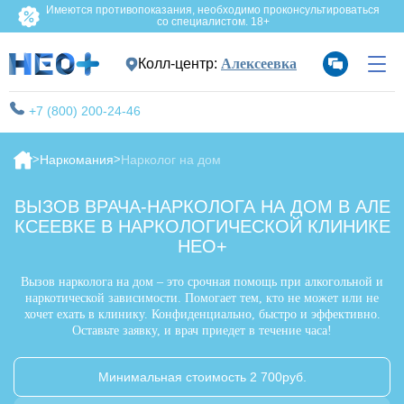
Имеются противопоказания, необходимо проконсультироваться
со специалистом. 18+
Колл-центр:
Алексеевка
+7 (800) 200-24-46
Наркомания
Нарколог на дом
ВЫЗОВ ВРАЧА-НАРКОЛОГА НА ДОМ В АЛЕ
КСЕЕВКЕ В НАРКОЛОГИЧЕСКОЙ КЛИНИКЕ
НЕО+
Вызов нарколога на дом – это срочная помощь при алкогольной и
наркотической зависимости. Помогает тем, кто не может или не
хочет ехать в клинику. Конфиденциально, быстро и эффективно.
Оставьте заявку, и врач приедет в течение часа!
Минимальная стоимость 2 700руб.