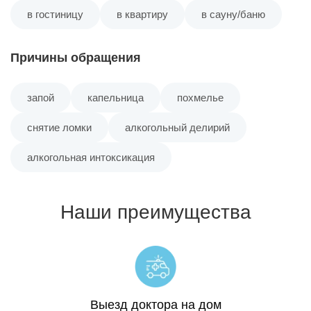
в гостиницу
в квартиру
в сауну/баню
Причины обращения
запой
капельница
похмелье
снятие ломки
алкогольный делирий
алкогольная интоксикация
Наши преимущества
Выезд доктора на дом