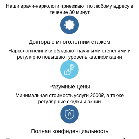
Наши врачи-наркологи приезжают по любому адресу в
течение 30 минут
Доктора с многолетним стажем
Наркологи клиники обладают научными степенями и
регулярно повышают уровень квалификации
Разумные цены
Минимальная стоимость услуги 2000₽, а также
регулярные скидки и акции
Полная конфиденциальность