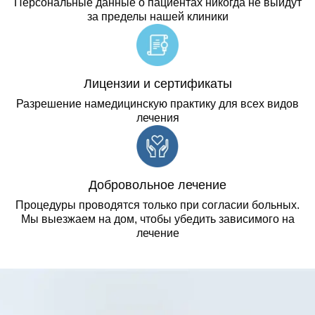
Персональные данные о пациентах никогда не выйдут
за пределы нашей клиники
Лицензии и сертификаты
Разрешение намедицинскую практику для всех видов
лечения
Добровольное лечение
Процедуры проводятся только при согласии больных.
Мы выезжаем на дом, чтобы убедить зависимого на
лечение