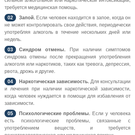
сильной алкогольной или наркотической интоксикации,
требуется медицинская помощь.
Запой.
Если человек находится в запое, когда он
не может контролировать свои действия, периодически
употребляя алкоголь в течение нескольких дней или
недель.
Синдром отмены.
При наличии симптомов
синдрома отмены после прекращения употребления
алкоголя или наркотиков, таких как тревога, депрессия,
рвота, дрожь и другие.
Наркотическая зависимость.
Для консультации
и лечения при наличии наркотической зависимости,
когда человек нуждается в помощи для избавления от
зависимости.
Психологические проблемы.
Если у человека
есть психологические проблемы, связанные с
употреблением веществ, и требуется