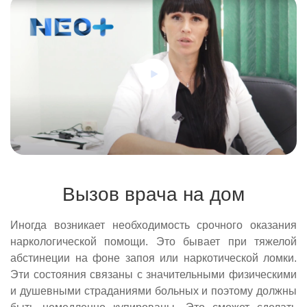
Вызов врача на дом
Иногда возникает необходимость срочного оказания
наркологической помощи. Это бывает при тяжелой
абстинеции на фоне запоя или наркотической ломки.
Эти состояния связаны с значительными физическими
и душевными страданиями больных и поэтому должны