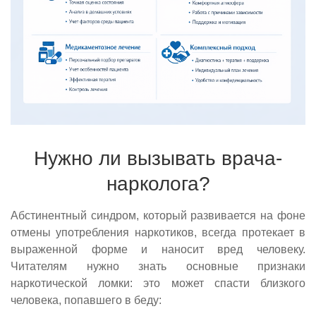
Нужно ли вызывать врача-
нарколога?
Абстинентный синдром, который развивается на фоне
отмены употребления наркотиков, всегда протекает в
выраженной форме и наносит вред человеку.
Читателям нужно знать основные признаки
наркотической ломки: это может спасти близкого
человека, попавшего в беду: