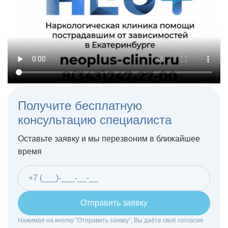
Получите бесплатную
консультацию специалиста
Оставьте заявку и мы перезвоним в ближайшее
время
Отправить заявку
Нажимая на кнопку ”Отправить заявку”, Вы даёте своё согласие