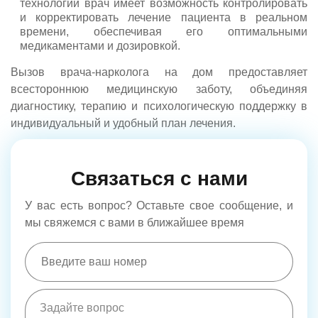
технологий врач имеет возможность контролировать
и корректировать лечение пациента в реальном
времени, обеспечивая его оптимальными
медикаментами и дозировкой.
Вызов врача-нарколога на дом предоставляет
всестороннюю медицинскую заботу, объединяя
диагностику, терапию и психологическую поддержку в
индивидуальный и удобный план лечения.
Связаться с нами
У вас есть вопрос? Оставьте свое сообщение, и
мы свяжемся с вами в ближайшее время