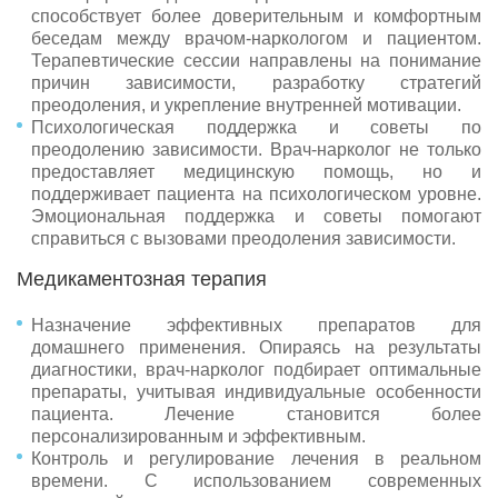
способствует более доверительным и комфортным
беседам между врачом-наркологом и пациентом.
Терапевтические сессии направлены на понимание
причин зависимости, разработку стратегий
преодоления, и укрепление внутренней мотивации.
Психологическая поддержка и советы по
преодолению зависимости. Врач-нарколог не только
предоставляет медицинскую помощь, но и
поддерживает пациента на психологическом уровне.
Эмоциональная поддержка и советы помогают
справиться с вызовами преодоления зависимости.
Медикаментозная терапия
Назначение эффективных препаратов для
домашнего применения. Опираясь на результаты
диагностики, врач-нарколог подбирает оптимальные
препараты, учитывая индивидуальные особенности
пациента. Лечение становится более
персонализированным и эффективным.
Контроль и регулирование лечения в реальном
времени. С использованием современных