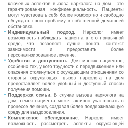
ключевых аспектов вызова нарколога на дом - это
гарантированная конфиденциальность. Пациенты
могут чувствовать себя более комфортно и свободно
обсуждать свою проблему в собственной домашней
обстановке.
Индивидуальный подход.
Нарколог имеет
возможность наблюдать пациента в его привычной
среде, что позволяет лучше понять контекст
зависимости и предоставить более
персонализированное лечение.
Удобство и доступность.
Для многих пациентов,
особенно тех, у кого трудности с передвижением или
опасения столкнуться с осуждающим отношением со
стороны окружающих, вызов нарколога на дом
предоставляет более удобный и доступный способ
получения помощи.
Поддержка семьи.
В случае вызова нарколога на
дом, семья пациента может активно участвовать в
процессе лечения, создавая более поддерживающую
среду для выздоровления.
Комплексное обследование.
Нарколог имеет
возможность рассмотреть аспекты окружающей