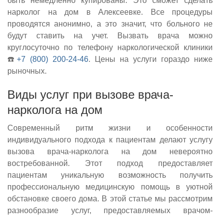
быть немедленно купированы. Это сможет сделать
нарколог на дом в Алексеевке. Все процедуры
проводятся анонимно, а это значит, что больного не
будут ставить на учет. Вызвать врача можно
круглосуточно по телефону наркологической клиники
☎️
+7 (800) 200-24-46
. Цены на услуги гораздо ниже
рыночных.
Виды услуг при вызове врача-
нарколога на дом
Современный ритм жизни и особенности
индивидуального подхода к пациентам делают услугу
вызова врача-нарколога на дом невероятно
востребованной. Этот подход предоставляет
пациентам уникальную возможность получить
профессиональную медицинскую помощь в уютной
обстановке своего дома. В этой статье мы рассмотрим
разнообразие услуг, предоставляемых врачом-