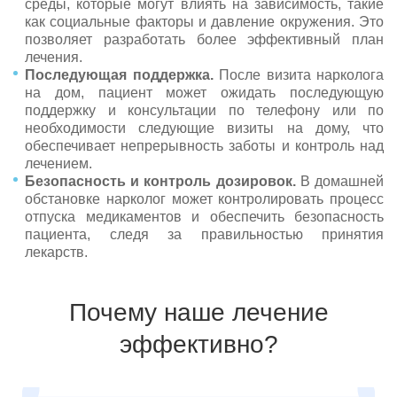
среды, которые могут влиять на зависимость, такие
как социальные факторы и давление окружения. Это
позволяет разработать более эффективный план
лечения.
Последующая поддержка.
После визита нарколога
на дом, пациент может ожидать последующую
поддержку и консультации по телефону или по
необходимости следующие визиты на дому, что
обеспечивает непрерывность заботы и контроль над
лечением.
Безопасность и контроль дозировок.
В домашней
обстановке нарколог может контролировать процесс
отпуска медикаментов и обеспечить безопасность
пациента, следя за правильностью принятия
лекарств.
Почему наше лечение
эффективно?