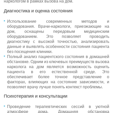
наркологом в рамках вызова на дом.
Диагностика и оценка состояния
Использование современных методов и
оборудования. Врачи-наркологи, приезжающие на
дом, оснащены передовым медицинским
оборудованием. Это позволяет проводить
диагностику с высокой точностью, анализировать
данные и выявлять особенности состояния пациента
без посещения клиники.
Полный анализ пациентского состояния в домашней
обстановке. Одним из ключевых преимуществ вызова
нарколога на дом является возможность оценить
пациента в его естественной среде. Это
обеспечивает более точное представление о
факторах, влияющих на состояние зависимости, и
позволяет врачу лучше понять контекст проблемы.
Психотерапия и консультации
Проведение терапевтических сессий в уютной
атмосфере дома. Домашняя обстановка