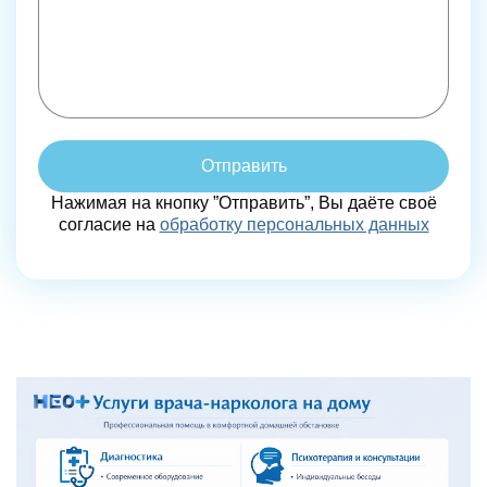
Отправить
Нажимая на кнопку ”Отправить”, Вы даёте своё
согласие на
обработку персональных данных