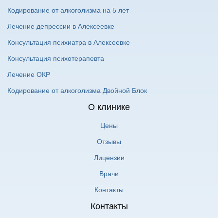
Кодирование от алкоголизма на 5 лет
Лечение депрессии в Алексеевке
Консультация психиатра в Алексеевке
Консультация психотерапевта
Лечение ОКР
Кодирование от алкоголизма Двойной Блок
О клинике
Цены
Отзывы
Лицензии
Врачи
Контакты
Контакты