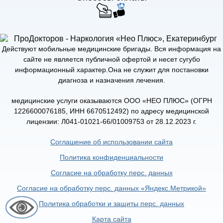
Действуют мобильные медицинские бригады. Вся информация на
сайте не является публичной офертой и несет сугубо
информационный характер.Она не служит для постановки
диагноза и назначения лечения.
медицинские услуги оказываются ООО «НЕО ПЛЮС» (ОГРН
1226600076185, ИНН 6670512492) по адресу медицинской
лицензии: Л041-01021-66/01009753 от 28.12.2023 г.
Соглашение об использовании сайта
Политика конфиденциальности
Согласие на обработку перс. данных
Согласие на обработку перс. данных «Яндекс.Метрикой»
Политика обработки и защиты перс. данных
Карта сайта