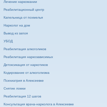
Лечение наркомании
Реабилитационный центр
Капельница от похмелья
Нарколог на дом
Вывод из запоя
УБОД
Реабилитация алкоголиков
Реабилитация наркозависимых
Детоксикация от наркотиков
Кодирование от алкоголизма
Психиатрия в Алексеевке
Снятие ломки
Реабилитация 12 шагов
Консультация врача-нарколога в Алексеевке