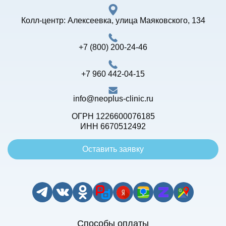
Колл-центр:
Алексеевка, улица Маяковского, 134
+7 (800) 200-24-46
+7 960 442-04-15
info@neoplus-clinic.ru
ОГРН 1226600076185
ИНН 6670512492
Оставить заявку
Способы оплаты