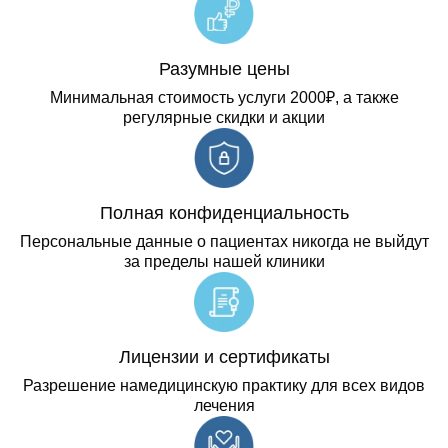
Разумные цены
Минимальная стоимость услуги 2000₽, а также
регулярные скидки и акции
Полная конфиденциальность
Персональные данные о пациентах никогда не выйдут
за пределы нашей клиники
Лицензии и сертификаты
Разрешение намедицинскую практику для всех видов
лечения