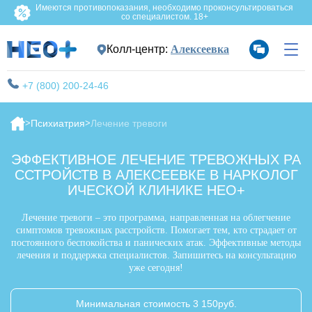
Имеются противопоказания, необходимо проконсультироваться
со специалистом. 18+
Колл-центр:
Алексеевка
+7 (800) 200-24-46
Психиатрия
Лечение тревоги
ЭФФЕКТИВНОЕ ЛЕЧЕНИЕ ТРЕВОЖНЫХ РА
ССТРОЙСТВ В АЛЕКСЕЕВКЕ В НАРКОЛОГ
ИЧЕСКОЙ КЛИНИКЕ НЕО+
Лечение тревоги – это программа, направленная на облегчение
симптомов тревожных расстройств. Помогает тем, кто страдает от
постоянного беспокойства и панических атак. Эффективные методы
лечения и поддержка специалистов. Запишитесь на консультацию
уже сегодня!
Минимальная стоимость 3 150руб.