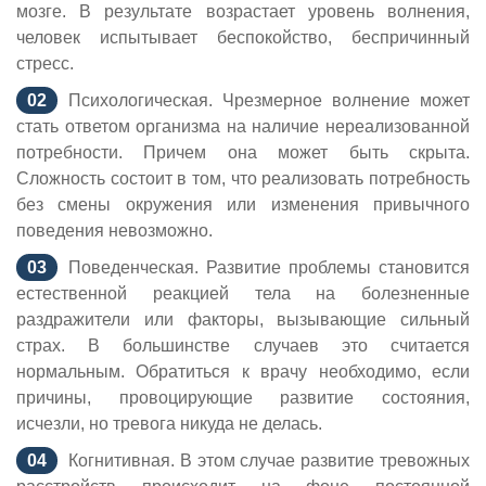
мозге. В результате возрастает уровень волнения,
человек испытывает беспокойство, беспричинный
стресс.
Психологическая. Чрезмерное волнение может
стать ответом организма на наличие нереализованной
потребности. Причем она может быть скрыта.
Сложность состоит в том, что реализовать потребность
без смены окружения или изменения привычного
поведения невозможно.
Поведенческая. Развитие проблемы становится
естественной реакцией тела на болезненные
раздражители или факторы, вызывающие сильный
страх. В большинстве случаев это считается
нормальным. Обратиться к врачу необходимо, если
причины, провоцирующие развитие состояния,
исчезли, но тревога никуда не делась.
Когнитивная. В этом случае развитие тревожных