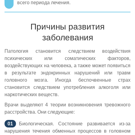
всего периода лечения.
Причины развития
заболевания
Патология становится следствием воздействия
психических или соматических факторов,
воздействующих на человека, а также может появиться
в результате эндокринных нарушений или травм
головного мозга. Иногда беспочвенные страх
становится следствием употребления алкоголя или
наркотических веществ.
Врачи выделяют 4 теории возникновения тревожного
расстройства. Они следующие:
Биологическая. Состояние развивается из-за
нарушения течения обменных процессов в головном