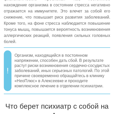
нахождение организма в состоянии стресса негативно
отражается на иммунитете. Это влечет за собой его
снижение, что повышает риск развития заболеваний.
Кроме того, на фоне стресса наблюдается повышение
тонуса мышц, повышается вероятность возникновения
аллергических реакций, появления сильных головных
болей.
Организм, находящийся в постоянном
напряжении, способен дать сбой. В результате
растут риски возникновения сердечно-сосудистых
заболеваний, иных серьезных патологий. По этой
причине своевременно обращайтесь в клинику
«НеоПлюс» в Алексеевке и проходите
комплексное лечение в отделении психиатрии.
Что берет психиатр с собой на