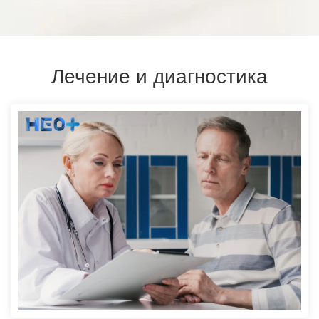
Лечение и диагностика