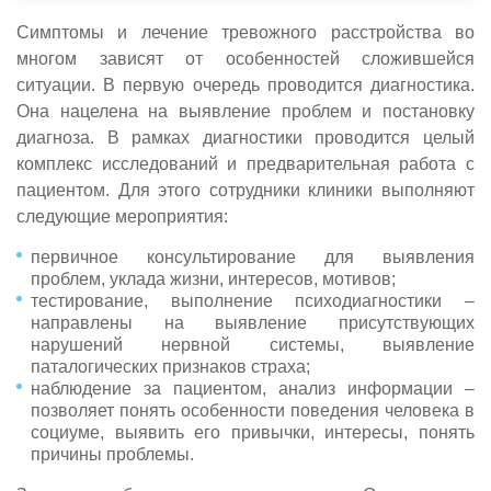
Симптомы и лечение тревожного расстройства во
многом зависят от особенностей сложившейся
ситуации. В первую очередь проводится диагностика.
Она нацелена на выявление проблем и постановку
диагноза. В рамках диагностики проводится целый
комплекс исследований и предварительная работа с
пациентом. Для этого сотрудники клиники выполняют
следующие мероприятия:
первичное консультирование для выявления
проблем, уклада жизни, интересов, мотивов;
тестирование, выполнение психодиагностики –
направлены на выявление присутствующих
нарушений нервной системы, выявление
паталогических признаков страха;
наблюдение за пациентом, анализ информации –
позволяет понять особенности поведения человека в
социуме, выявить его привычки, интересы, понять
причины проблемы.