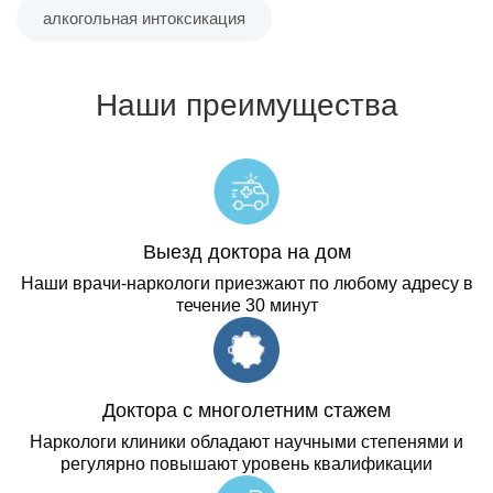
алкогольная интоксикация
Наши преимущества
Выезд доктора на дом
Наши врачи-наркологи приезжают по любому адресу в
течение 30 минут
Доктора с многолетним стажем
Наркологи клиники обладают научными степенями и
регулярно повышают уровень квалификации