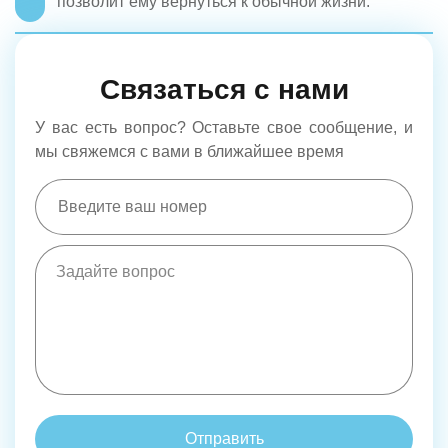
позволит ему вернуться к обычной жизни.
Связаться с нами
У вас есть вопрос? Оставьте свое сообщение, и
мы свяжемся с вами в ближайшее время
Отправить