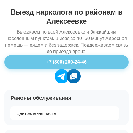
Выезд нарколога по районам в
Алексеевке
Выезжаем по всей Алексеевке и ближайшим
населенным пунктам. Выезд за 40–60 минут Адресная
помощь — рядом и без задержек. Поддерживаем связь
до приезда врача.
+7 (800) 200-24-46
Районы обслуживания
Центральная часть