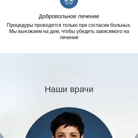
Добровольное лечение
Процедуры проводятся только при согласии больных.
Мы выезжаем на дом, чтобы убедить зависимого на
лечение
Наши врачи