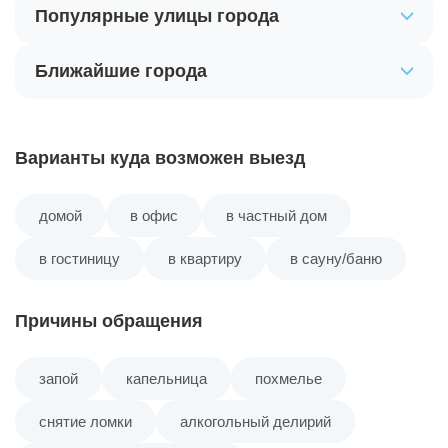
Популярные улицы города
Ближайшие города
Варианты куда возможен выезд
домой
в офис
в частный дом
в гостиницу
в квартиру
в сауну/баню
Причины обращения
запой
капельница
похмелье
снятие ломки
алкогольный делирий