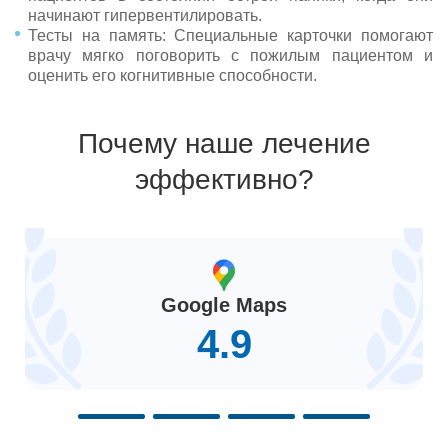
начинают гипервентилировать.
Тесты на память: Специальные карточки помогают
врачу мягко поговорить с пожилым пациентом и
оценить его когнитивные способности.
Почему наше лечение
эффективно?
Google Maps
4.9