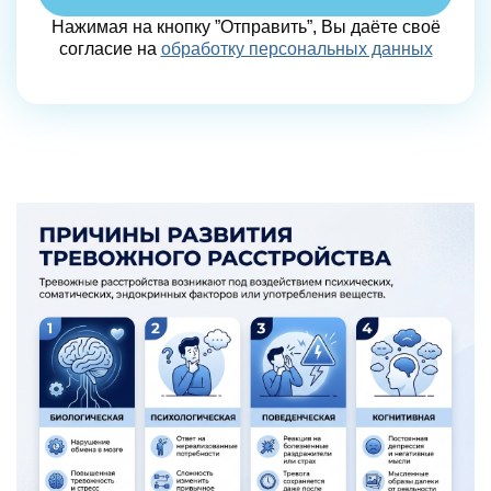
Нажимая на кнопку ”Отправить”, Вы даёте своё
согласие на
обработку персональных данных