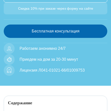
Скидка 10% при заказе через форму на сайте
Бесплатная консультация
Работаем анонимно 24/7
Приедем на дом за 20-30 минут
Лицензия Л041-01021-66/01009753
Содержание