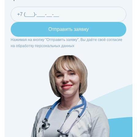
Отправить заявку
Нажимая на кнопку ”Отправить заявку”, Вы даёте своё согласие
на
обработку персональных данных