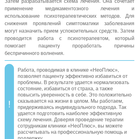
Затем разрабатывается схема лечения. Она сочетает
применение медикаментозного лечения и
использование психотерапевтических методов. Для
снижения проявлений симптоматики заболевания
могут назначить прием успокоительных средств. Затем
проводится работа с психотерапевтом, который
помогает пациенту проработать причины
беспричинного волнения.
Работа, проводимая в клинике «НеоПлюс»,
позволяет пациенту эффективно избавиться от
проблемы. В результате удается нормализовать
состояние, избавиться от страха, а также
повысить уверенность в себе. Это положительно
сказывается на жизни в целом. Мы работаем,
придерживаясь индивидуального подхода. Так
удается подготовить наиболее эффективную
схему лечения. Доверяя проведение терапии
сотрудникам клиники «НеоПлюс», вы можете
рассчитывать на профессиональную помощь и
поддержку.