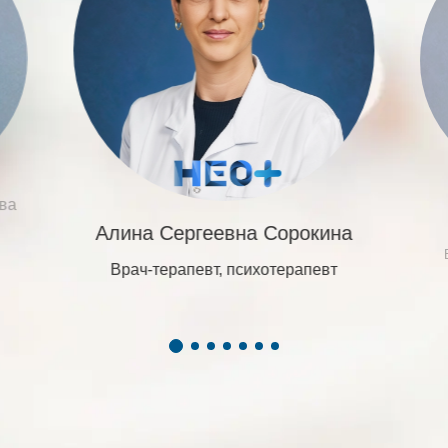
ва
Алина Сергеевна Сорокина
Врач-терапевт, психотерапевт