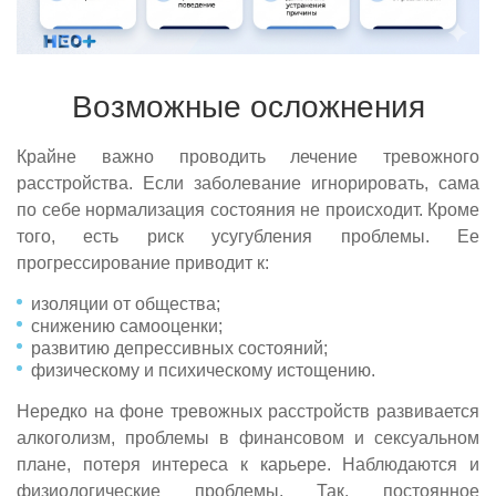
Возможные осложнения
Крайне важно проводить лечение тревожного
расстройства. Если заболевание игнорировать, сама
по себе нормализация состояния не происходит. Кроме
того, есть риск усугубления проблемы. Ее
прогрессирование приводит к:
изоляции от общества;
снижению самооценки;
развитию депрессивных состояний;
физическому и психическому истощению.
Нередко на фоне тревожных расстройств развивается
алкоголизм, проблемы в финансовом и сексуальном
плане, потеря интереса к карьере. Наблюдаются и
физиологические проблемы. Так, постоянное