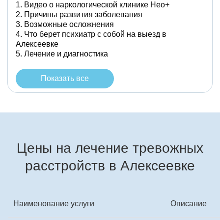
Видео о наркологической клинике Нео+
Причины развития заболевания
Возможные осложнения
Что берет психиатр с собой на выезд в
Алексеевке
Лечение и диагностика
Показать все
Цены на лечение тревожных
расстройств в Алексеевке
Наименование услуги
Описание