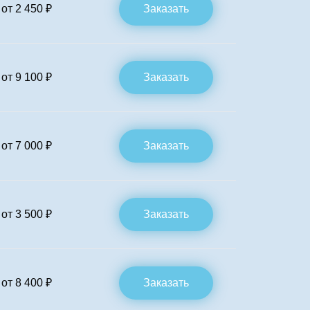
от 2 450 ₽
Заказать
от 9 100 ₽
Заказать
от 7 000 ₽
Заказать
от 3 500 ₽
Заказать
от 8 400 ₽
Заказать