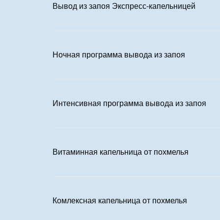
Вывод из запоя Экспресс-капельницей
Ночная программа вывода из запоя
Интенсивная программа вывода из запоя
Витаминная капельница от похмелья
Комлексная капельница от похмелья