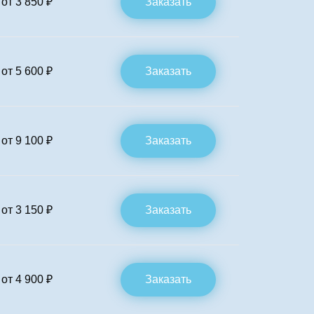
от 3 850 ₽
Заказать
от 5 600 ₽
Заказать
от 9 100 ₽
Заказать
от 3 150 ₽
Заказать
от 4 900 ₽
Заказать