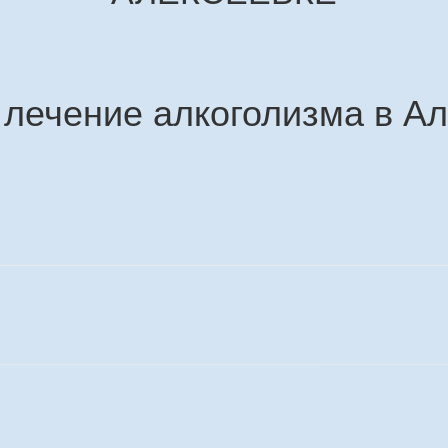
 лечение алкоголизма в Ал