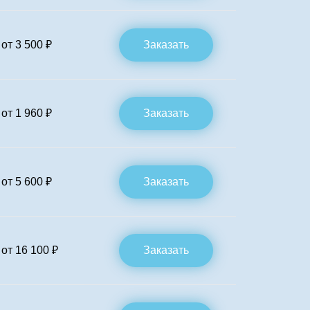
от 3 500 ₽
Заказать
от 1 960 ₽
Заказать
от 5 600 ₽
Заказать
от 16 100 ₽
Заказать