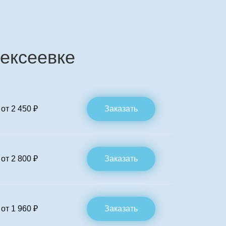
ексеевке
от 2 450 ₽
Заказать
от 2 800 ₽
Заказать
от 1 960 ₽
Заказать