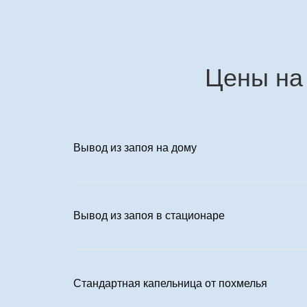
Цены на
Вывод из запоя на дому
Вывод из запоя в стационаре
Стандартная капельница от похмелья