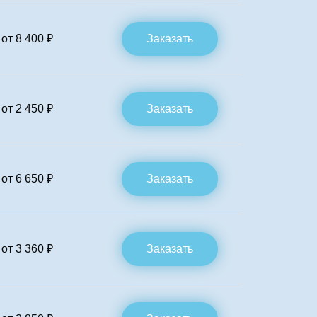
от 8 400 ₽
Заказать
от 2 450 ₽
Заказать
от 6 650 ₽
Заказать
от 3 360 ₽
Заказать