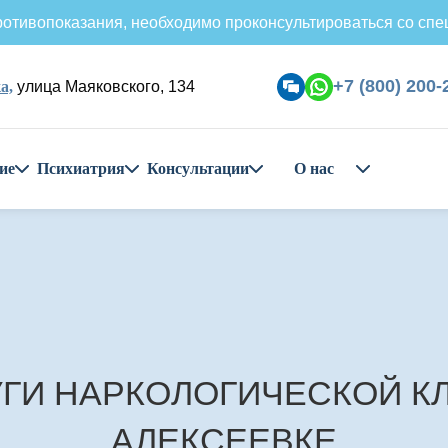
отивопоказания, необходимо проконсультироваться со спе
+7 (800) 200-
а,
улица Маяковского, 134
ие
Психиатрия
Консультации
О нас
ГИ НАРКОЛОГИЧЕСКОЙ К
АЛЕКСЕЕВКЕ