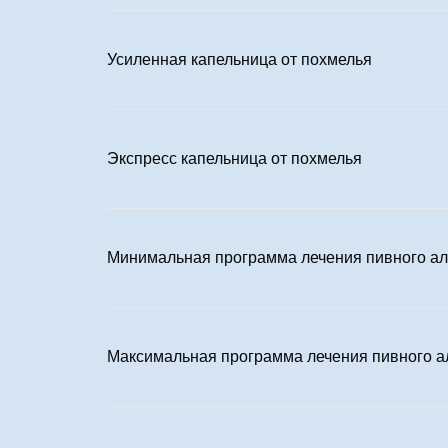
Усиленная капельница от похмелья
Экспресс капельница от похмелья
Минимальная программа лечения пивного ал
Максимальная программа лечения пивного а