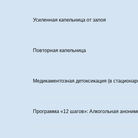
Усиленная капельница от запоя
Повторная капельница
Медикаментозная детоксикация (в стационар
Программа «12 шагов»: Алкогольная аноним